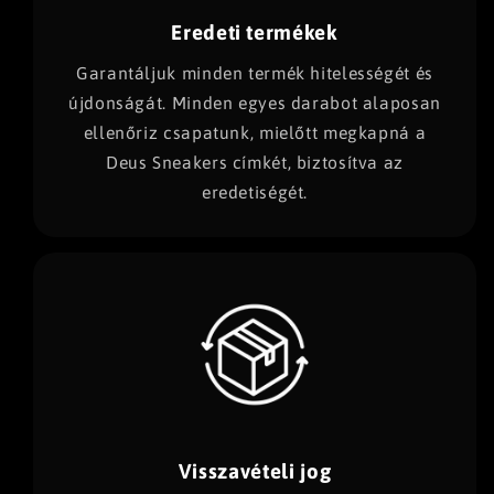
Eredeti termékek
Garantáljuk minden termék hitelességét és
újdonságát. Minden egyes darabot alaposan
ellenőriz csapatunk, mielőtt megkapná a
Deus Sneakers címkét, biztosítva az
eredetiségét.
Visszavételi jog